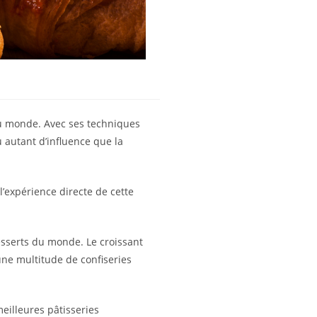
du monde. Avec ses techniques
 autant d’influence que la
l’expérience directe de cette
desserts du monde. Le croissant
une multitude de confiseries
meilleures pâtisseries