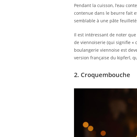
Pendant la cuisson, l’eau conte
contenue dans le beurre fait es
semblable à une pâte feuilleté
Il est intéressant de noter que 
de viennoiserie (qui signifie «
boulangerie viennoise est deve
version française du kipferl, 
2. Croquembouche