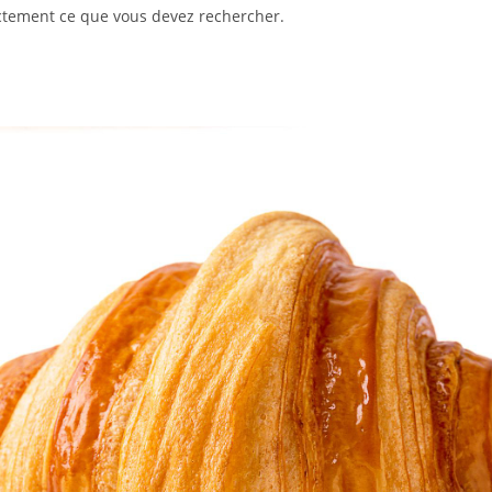
ctement ce que vous devez rechercher.