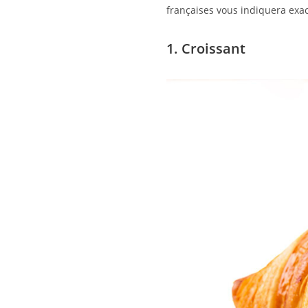
françaises vous indiquera exa
1. Croissant